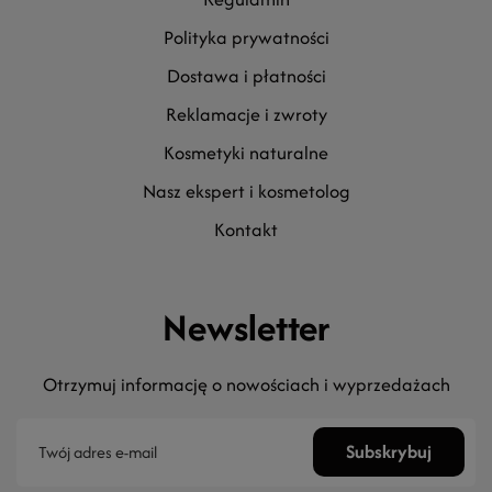
polityka prywatności
dostawa i płatności
reklamacje i zwroty
kosmetyki naturalne
nasz ekspert i kosmetolog
kontakt
Newsletter
Otrzymuj informację o nowościach i wyprzedażach