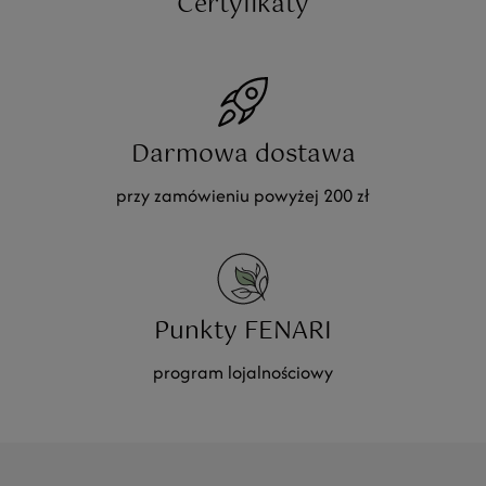
Certyfikaty
Darmowa dostawa
przy zamówieniu powyżej 200 zł
Punkty FENARI
program lojalnościowy