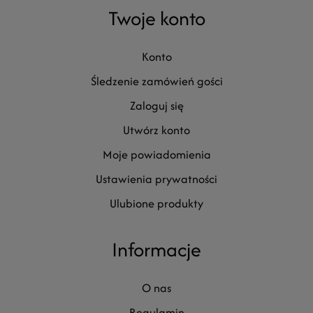
Twoje konto
konto
śledzenie zamówień gości
zaloguj się
utwórz konto
moje powiadomienia
ustawienia prywatności
ulubione produkty
Informacje
o nas
regulamin