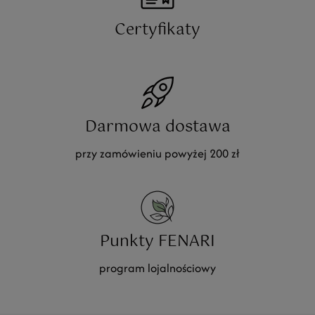
Certyfikaty
Darmowa dostawa
przy zamówieniu powyżej 200 zł
Punkty FENARI
program lojalnościowy