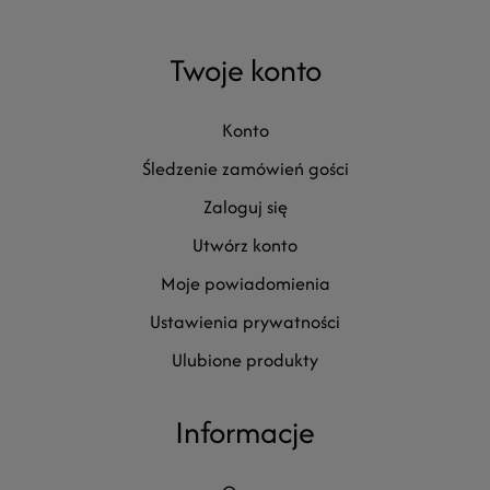
Twoje konto
konto
śledzenie zamówień gości
zaloguj się
utwórz konto
moje powiadomienia
ustawienia prywatności
ulubione produkty
Informacje