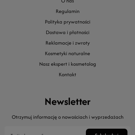
o nas
regulamin
polityka prywatności
dostawa i płatności
reklamacje i zwroty
kosmetyki naturalne
nasz ekspert i kosmetolog
kontakt
Newsletter
Otrzymuj informację o nowościach i wyprzedażach