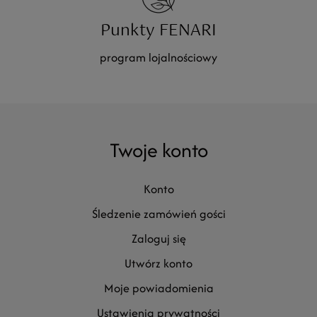
Punkty FENARI
program lojalnościowy
Twoje konto
konto
śledzenie zamówień gości
zaloguj się
utwórz konto
moje powiadomienia
ustawienia prywatności