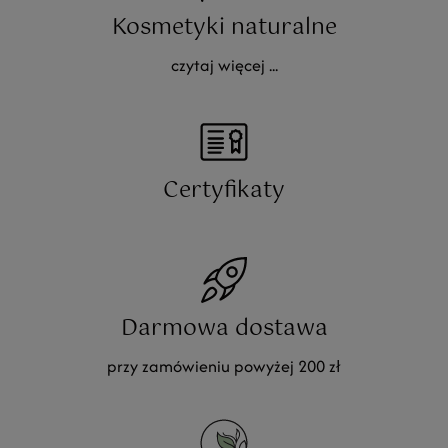
Kosmetyki naturalne
czytaj więcej ...
Certyfikaty
Darmowa dostawa
przy zamówieniu powyżej 200 zł