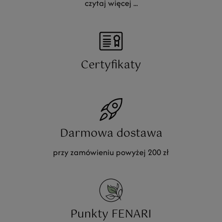
czytaj więcej ...
Certyfikaty
Darmowa dostawa
przy zamówieniu powyżej 200 zł
Punkty FENARI