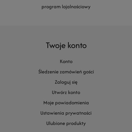
program lojalnościowy
Twoje konto
konto
śledzenie zamówień gości
zaloguj się
utwórz konto
moje powiadomienia
ustawienia prywatności
ulubione produkty