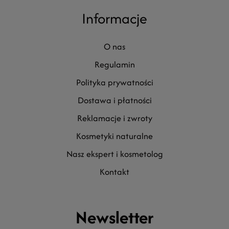
Informacje
o nas
regulamin
polityka prywatności
dostawa i płatności
reklamacje i zwroty
kosmetyki naturalne
nasz ekspert i kosmetolog
kontakt
Newsletter