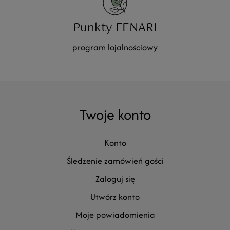
Punkty FENARI
program lojalnościowy
Twoje konto
konto
śledzenie zamówień gości
zaloguj się
utwórz konto
moje powiadomienia