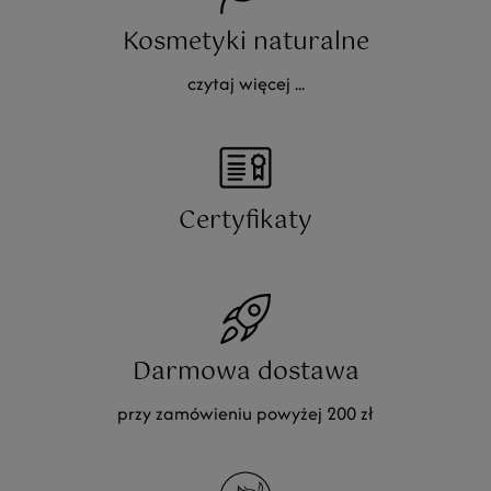
Kosmetyki naturalne
czytaj więcej ...
Certyfikaty
Darmowa dostawa
przy zamówieniu powyżej 200 zł