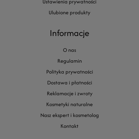
ustawienia prywatności
ulubione produkty
Informacje
o nas
regulamin
polityka prywatności
dostawa i płatności
reklamacje i zwroty
kosmetyki naturalne
nasz ekspert i kosmetolog
kontakt