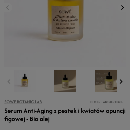
SOWE BOTANIC LAB
INDEKS
ABSOLUTEOIL
Serum Anti-Aging z pestek i kwiatów opuncji
figowej - Bio olej