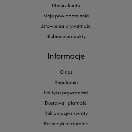
utwórz konto
moje powiadomienia
ustawienia prywatności
ulubione produkty
Informacje
o nas
regulamin
polityka prywatności
dostawa i płatności
reklamacje i zwroty
kosmetyki naturalne