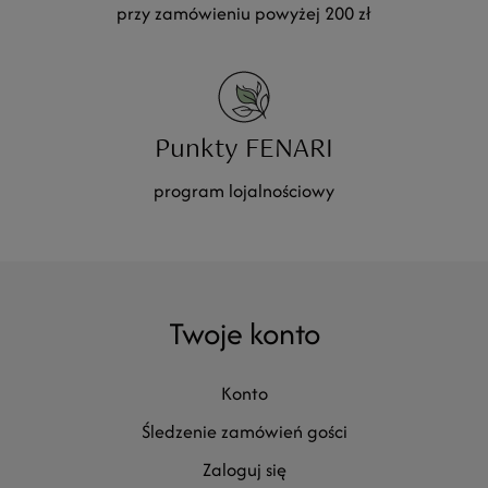
przy zamówieniu powyżej 200 zł
Punkty FENARI
program lojalnościowy
Twoje konto
konto
śledzenie zamówień gości
zaloguj się