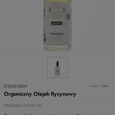
EVERGETIKON
INDEKS
EV242
Organiczny Olejek Rycynowy
ORGANIC CASTOR OIL