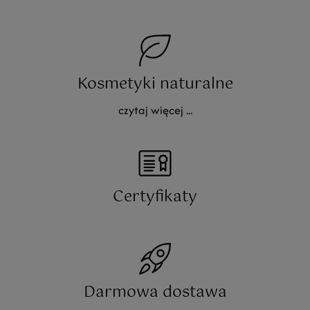
Kosmetyki naturalne
czytaj więcej ...
Certyfikaty
Darmowa dostawa