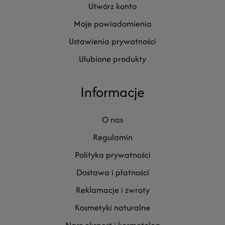
utwórz konto
moje powiadomienia
ustawienia prywatności
ulubione produkty
Informacje
o nas
regulamin
polityka prywatności
dostawa i płatności
reklamacje i zwroty
kosmetyki naturalne