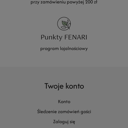
przy zamówieniu powyżej 200 zł
Punkty FENARI
program lojalnościowy
Twoje konto
konto
śledzenie zamówień gości
zaloguj się