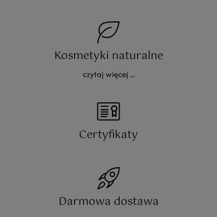
Kosmetyki naturalne
czytaj więcej ...
Certyfikaty
Darmowa dostawa