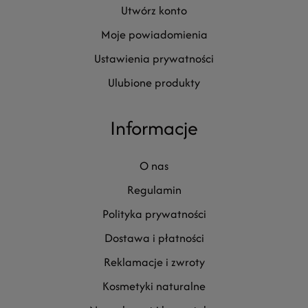
utwórz konto
moje powiadomienia
ustawienia prywatności
ulubione produkty
Informacje
o nas
regulamin
polityka prywatności
dostawa i płatności
reklamacje i zwroty
kosmetyki naturalne