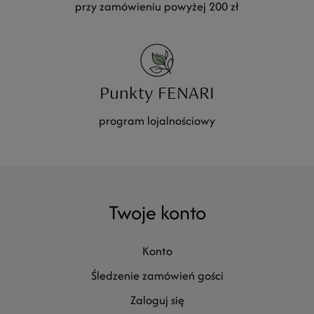
przy zamówieniu powyżej 200 zł
Punkty FENARI
program lojalnościowy
Twoje konto
konto
śledzenie zamówień gości
zaloguj się