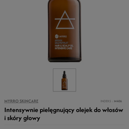
MYRRO SKINCARE
INDEKS
M406
Intensywnie pielęgnujący olejek do włosów
i skóry głowy