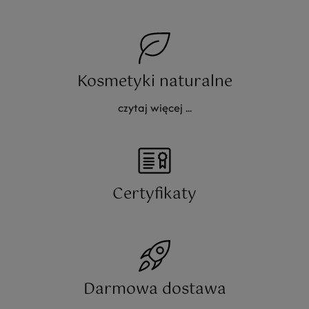
Kosmetyki naturalne
czytaj więcej ...
Certyfikaty
Darmowa dostawa