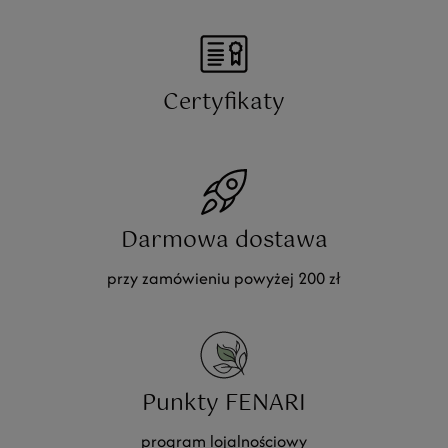
Certyfikaty
Darmowa dostawa
przy zamówieniu powyżej 200 zł
Punkty FENARI
program lojalnościowy