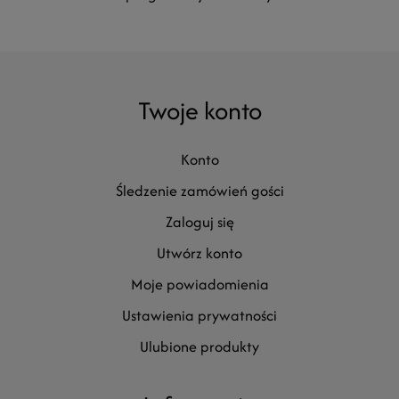
Twoje konto
konto
śledzenie zamówień gości
zaloguj się
utwórz konto
moje powiadomienia
ustawienia prywatności
ulubione produkty