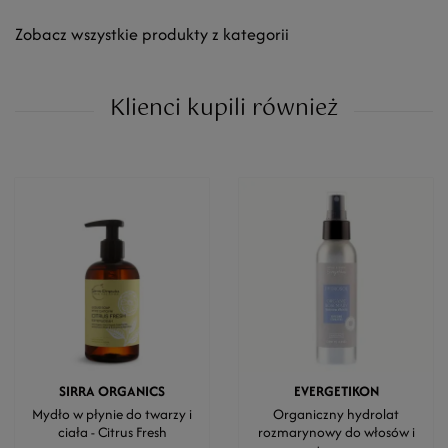
Zobacz wszystkie produkty z kategorii
Klienci kupili również
SIRRA ORGANICS
EVERGETIKON
Mydło w płynie do twarzy i
Organiczny hydrolat
ciała - Citrus Fresh
rozmarynowy do włosów i