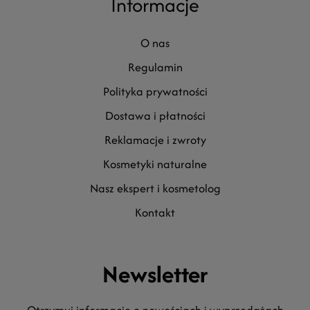
Informacje
o nas
regulamin
polityka prywatności
dostawa i płatności
reklamacje i zwroty
kosmetyki naturalne
nasz ekspert i kosmetolog
kontakt
Newsletter