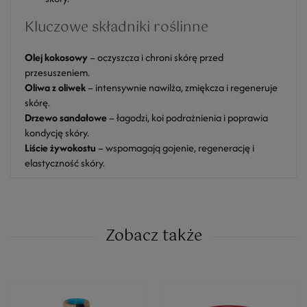
Kluczowe składniki roślinne
Olej kokosowy
– oczyszcza i chroni skórę przed
przesuszeniem.
Oliwa z oliwek
– intensywnie nawilża, zmiękcza i regeneruje
skórę.
Drzewo sandałowe
– łagodzi, koi podrażnienia i poprawia
kondycję skóry.
Liście żywokostu
– wspomagają gojenie, regenerację i
elastyczność skóry.
Zobacz także