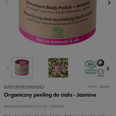
EARTH SENSE ORGANICS
INDEKS
ESO032
Organiczny peeling do ciała - Jasmine
HIMALAYAN BODY POLISH - JASMINE