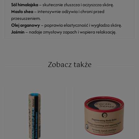
Sól himalajska
– skutecznie złuszcza i oczyszcza skórę.
Masło shea
– intensywnie odżywia i chroni przed
przesuszeniem.
Olej arganowy
– poprawia elastyczność i wygładza skórę.
Jaśmin
– nadaje zmysłowy zapach i wspiera relaksację.
Zobacz także