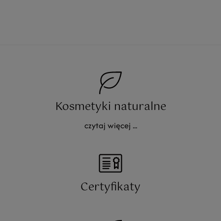
Kosmetyki naturalne
czytaj więcej ...
Certyfikaty