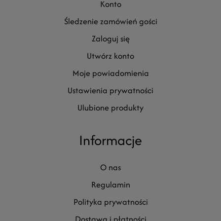
konto
śledzenie zamówień gości
zaloguj się
utwórz konto
moje powiadomienia
ustawienia prywatności
ulubione produkty
Informacje
o nas
regulamin
polityka prywatności
dostawa i płatności