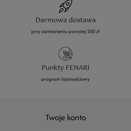
Darmowa dostawa
przy zamówieniu powyżej 200 zł
Punkty FENARI
program lojalnościowy
Twoje konto