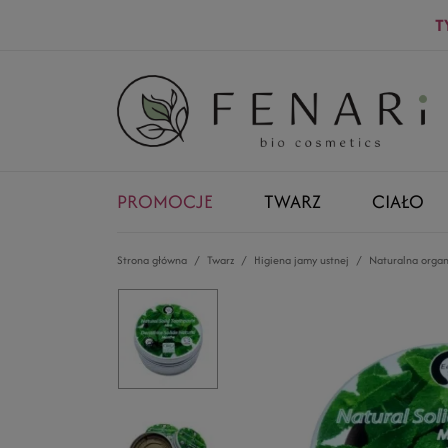
T
PROMOCJE
TWARZ
CIAŁO
Strona główna
Twarz
Higiena jamy ustnej
Naturalna organ