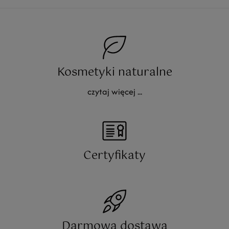
Kosmetyki naturalne
czytaj więcej ...
Certyfikaty
Darmowa dostawa