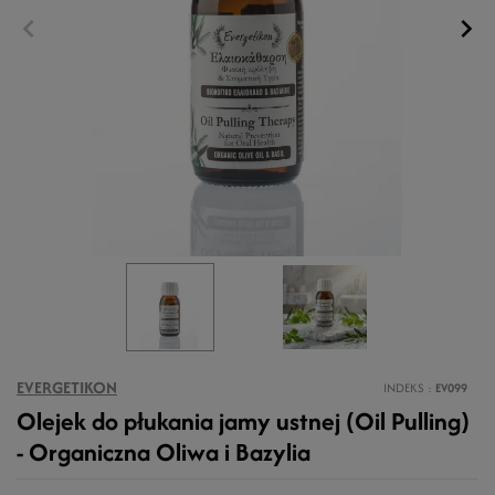
EVERGETIKON
INDEKS
EV099
Olejek do płukania jamy ustnej (Oil Pulling)
- Organiczna Oliwa i Bazylia