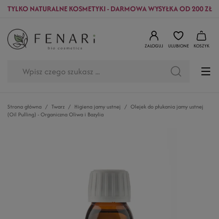
TYLKO NATURALNE KOSMETYKI - DARMOWA WYSYŁKA OD 200 ZŁ
ZALOGUJ
ULUBIONE
KOSZYK
Strona główna
Twarz
Higiena jamy ustnej
Olejek do płukania jamy ustnej
(Oil Pulling) - Organiczna Oliwa i Bazylia