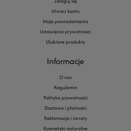
zaloguj się
utwórz konto
moje powiadomienia
ustawienia prywatności
ulubione produkty
Informacje
o nas
regulamin
polityka prywatności
dostawa i płatności
reklamacje i zwroty
kosmetyki naturalne