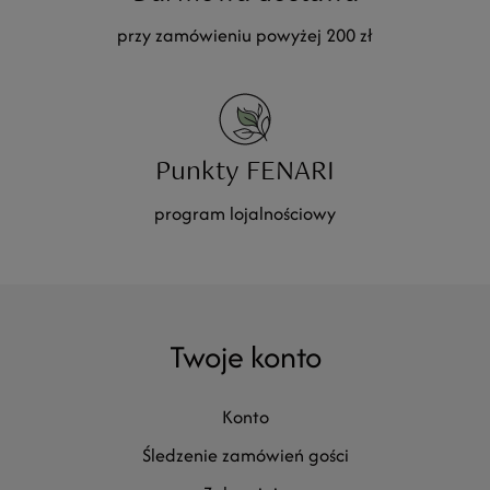
przy zamówieniu powyżej 200 zł
Punkty FENARI
program lojalnościowy
Twoje konto
konto
śledzenie zamówień gości