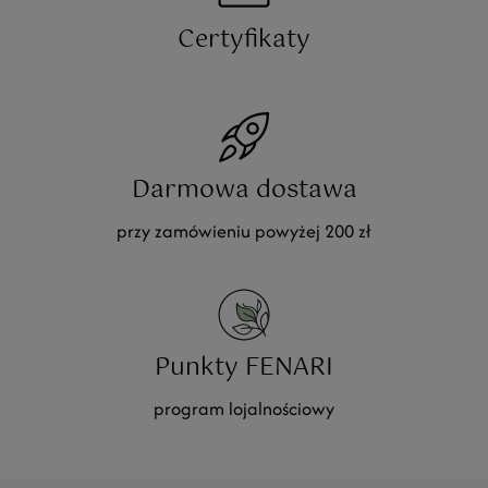
Certyfikaty
Darmowa dostawa
przy zamówieniu powyżej 200 zł
Punkty FENARI
program lojalnościowy