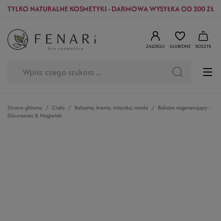
TYLKO NATURALNE KOSMETYKI - DARMOWA WYSYŁKA OD 200 ZŁ
ZALOGUJ
ULUBIONE
KOSZYK
Strona główna
Ciało
Balsamy, kremy, mleczka, masła
Balsam regenerujący -
Dziurawiec & Nagietek