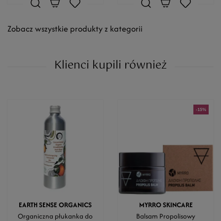
Zobacz wszystkie produkty z kategorii
Klienci kupili również
-15%
EARTH SENSE ORGANICS
MYRRO SKINCARE
Organiczna płukanka do
Balsam Propolisowy