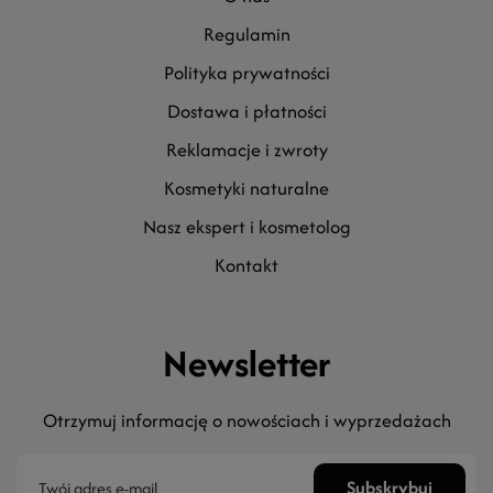
regulamin
polityka prywatności
dostawa i płatności
reklamacje i zwroty
kosmetyki naturalne
nasz ekspert i kosmetolog
kontakt
Newsletter
Otrzymuj informację o nowościach i wyprzedażach