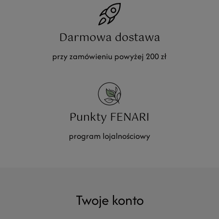
Darmowa dostawa
przy zamówieniu powyżej 200 zł
Punkty FENARI
program lojalnościowy
Twoje konto