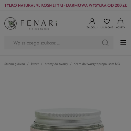
TYLKO NATURALNE KOSMETYKI - DARMOWA WYSYŁKA OD 200 ZŁ
ZALOGUJ
ULUBIONE
KOSZYK
Strona główna
Twarz
Kremy do twarzy
Krem do twarzy z propolisem BIO