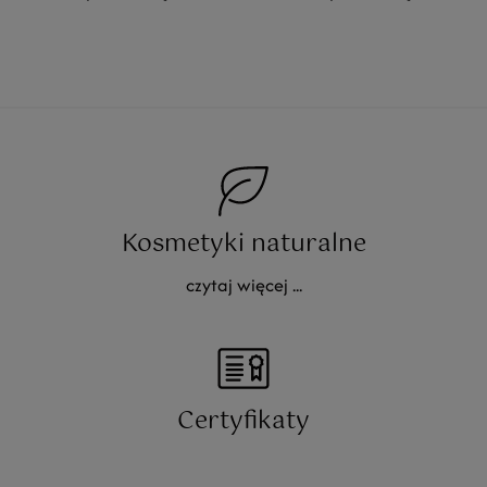
Kosmetyki naturalne
czytaj więcej ...
Certyfikaty