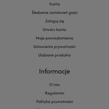
konto
śledzenie zamówień gości
zaloguj się
utwórz konto
moje powiadomienia
ustawienia prywatności
ulubione produkty
Informacje
o nas
regulamin
polityka prywatności