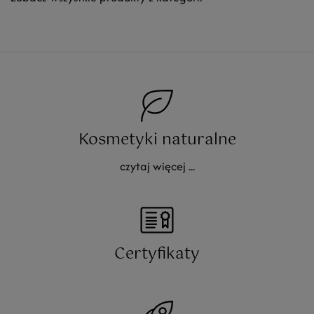
Kosmetyki naturalne
czytaj więcej ...
Certyfikaty