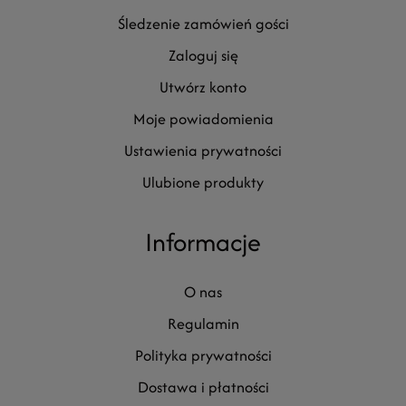
śledzenie zamówień gości
zaloguj się
utwórz konto
moje powiadomienia
ustawienia prywatności
ulubione produkty
Informacje
o nas
regulamin
polityka prywatności
dostawa i płatności