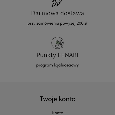
Darmowa dostawa
przy zamówieniu powyżej 200 zł
Punkty FENARI
program lojalnościowy
Twoje konto
konto