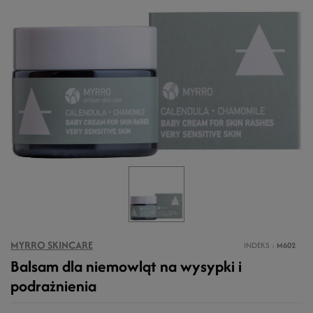
MYRRO SKINCARE
INDEKS
M602
Balsam dla niemowląt na wysypki i
podrażnienia