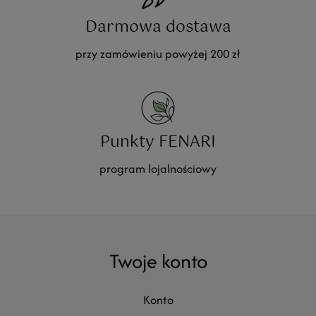
Darmowa dostawa
przy zamówieniu powyżej 200 zł
Punkty FENARI
program lojalnościowy
Twoje konto
konto