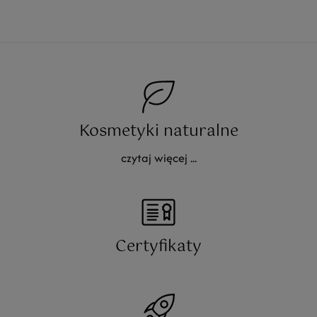
Kosmetyki naturalne
czytaj więcej ...
Certyfikaty