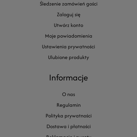
śledzenie zamówień gości
zaloguj się
utwórz konto
moje powiadomienia
ustawienia prywatności
ulubione produkty
Informacje
o nas
regulamin
polityka prywatności
dostawa i płatności