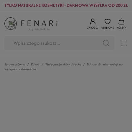
TYLKO NATURALNE KOSMETYKI - DARMOWA WYSYŁKA OD 200 ZŁ
ZALOGUJ
ULUBIONE
KOSZYK
Strona główna
Dzieci
Pielęgnacja skóry dziecka
Balsam dla niemowląt na
wysypki i podrażnienia