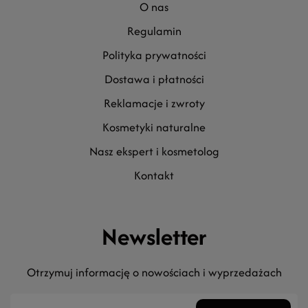
o nas
regulamin
polityka prywatności
dostawa i płatności
reklamacje i zwroty
kosmetyki naturalne
nasz ekspert i kosmetolog
kontakt
Newsletter
Otrzymuj informację o nowościach i wyprzedażach