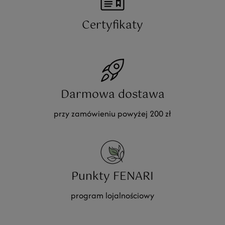
Certyfikaty
Darmowa dostawa
przy zamówieniu powyżej 200 zł
Punkty FENARI
program lojalnościowy