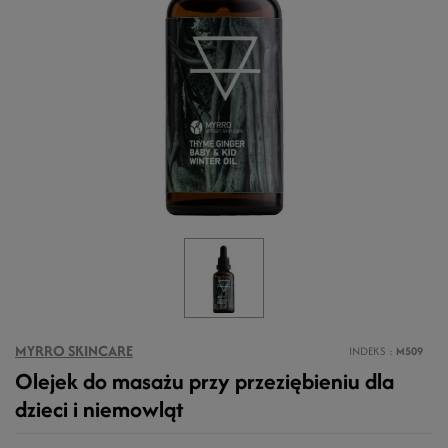
MYRRO SKINCARE
INDEKS
M509
Olejek do masażu przy przeziębieniu dla
dzieci i niemowląt