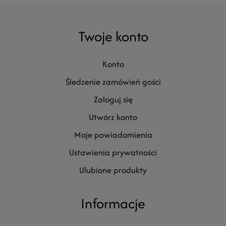
Twoje konto
konto
śledzenie zamówień gości
zaloguj się
utwórz konto
moje powiadomienia
ustawienia prywatności
ulubione produkty
Informacje