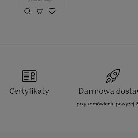
Certyfikaty
Darmowa dosta
przy zamówieniu powyżej 2