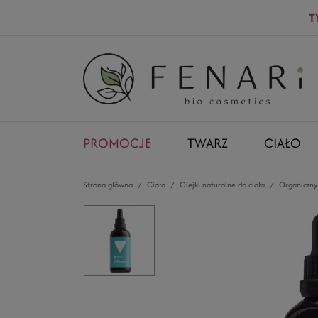
T
PROMOCJE
TWARZ
CIAŁO
Strona główna
Ciało
Olejki naturalne do ciała
Organiczny