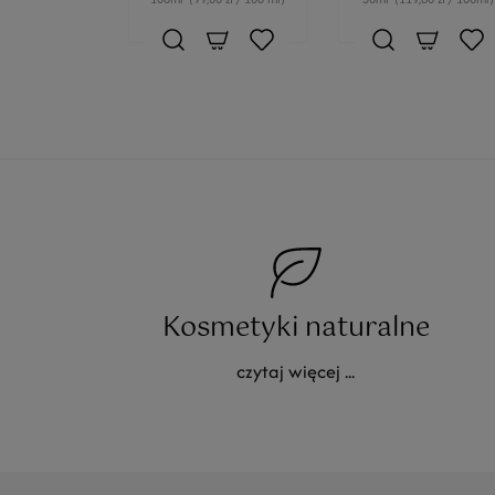
Kosmetyki naturalne
czytaj więcej ...