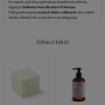
Po masażu, jeśli skóra potrzebuje dodatkowej ochrony,
sięgnij po
Delikatny krem dla dzieci Fri'Mousse
.
Odkryj pełną gamę
czystych olejów roślinnych
, aby znaleźć
idealny składnik do swojej domowej pielęgnacji.
Zobacz także