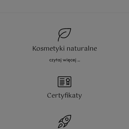
Kosmetyki naturalne
czytaj więcej ...
Certyfikaty