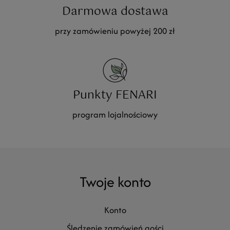
Darmowa dostawa
przy zamówieniu powyżej 200 zł
Punkty FENARI
program lojalnościowy
Twoje konto
konto
śledzenie zamówień gości