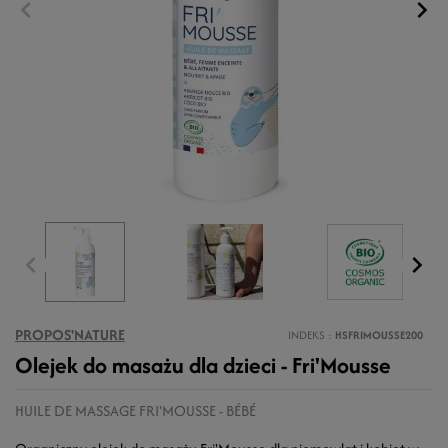
PROPOS'NATURE
INDEKS
HSFRIMOUSSE200
Olejek do masażu dla dzieci - Fri'Mousse
HUILE DE MASSAGE FRI'MOUSSE - BÉBÉ