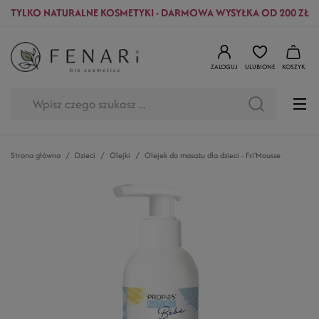
TYLKO NATURALNE KOSMETYKI - DARMOWA WYSYŁKA OD 200 ZŁ
ZALOGUJ
ULUBIONE
KOSZYK
Strona główna
Dzieci
Olejki
Olejek do masażu dla dzieci - Fri'Mousse