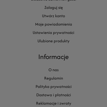
zaloguj się
utwórz konto
moje powiadomienia
ustawienia prywatności
ulubione produkty
Informacje
o nas
regulamin
polityka prywatności
dostawa i płatności
reklamacje i zwroty