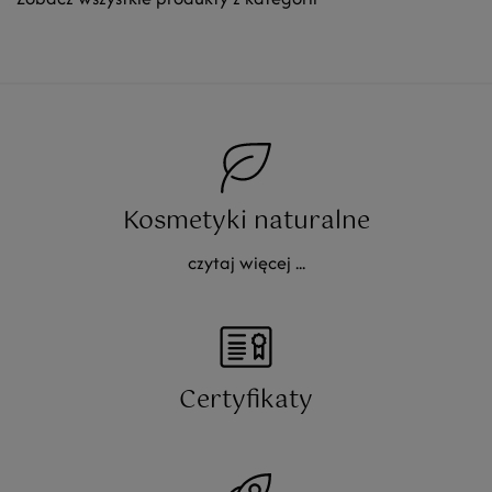
Kosmetyki naturalne
czytaj więcej ...
Certyfikaty