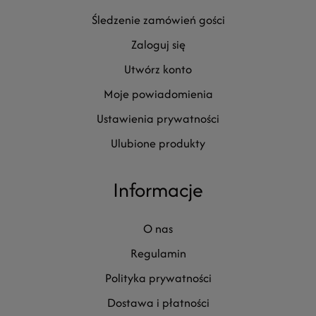
śledzenie zamówień gości
zaloguj się
utwórz konto
moje powiadomienia
ustawienia prywatności
ulubione produkty
Informacje
o nas
regulamin
polityka prywatności
dostawa i płatności