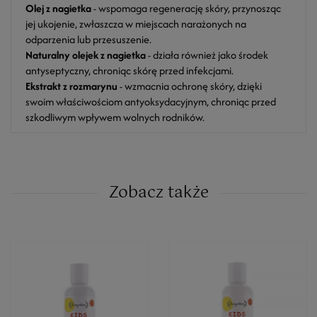
Olej z nagietka
- wspomaga regenerację skóry, przynosząc
jej ukojenie, zwłaszcza w miejscach narażonych na
odparzenia lub przesuszenie.
Naturalny olejek z nagietka
- działa również jako środek
antyseptyczny, chroniąc skórę przed infekcjami.
Ekstrakt z rozmarynu
- wzmacnia ochronę skóry, dzięki
swoim właściwościom antyoksydacyjnym, chroniąc przed
szkodliwym wpływem wolnych rodników.
Zobacz także