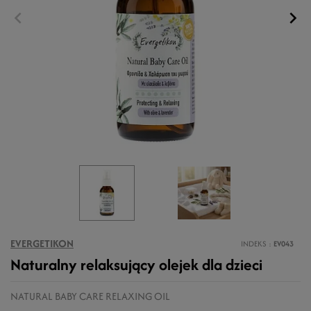
EVERGETIKON
INDEKS
EV043
Naturalny relaksujący olejek dla dzieci
NATURAL BABY CARE RELAXING OIL