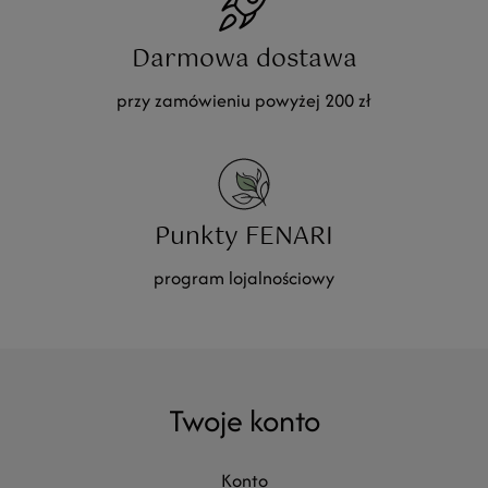
Darmowa dostawa
przy zamówieniu powyżej 200 zł
Punkty FENARI
program lojalnościowy
Twoje konto
konto