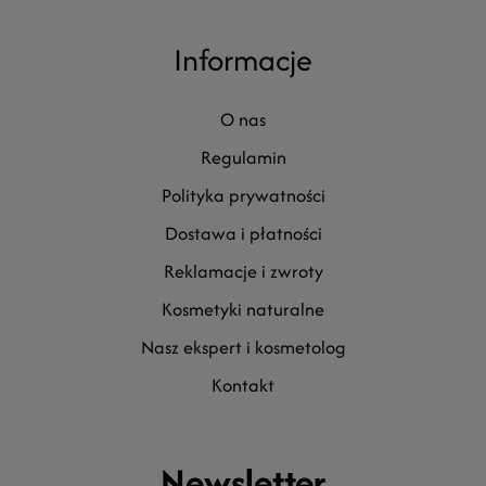
Informacje
o nas
regulamin
polityka prywatności
dostawa i płatności
reklamacje i zwroty
kosmetyki naturalne
nasz ekspert i kosmetolog
kontakt
Newsletter