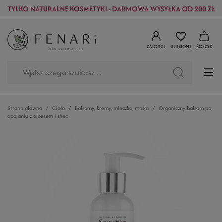
TYLKO NATURALNE KOSMETYKI - DARMOWA WYSYŁKA OD 200 ZŁ
ZALOGUJ
ULUBIONE
KOSZYK
Strona główna
Ciało
Balsamy, kremy, mleczka, masła
Organiczny balsam po
opalaniu z aloesem i shea