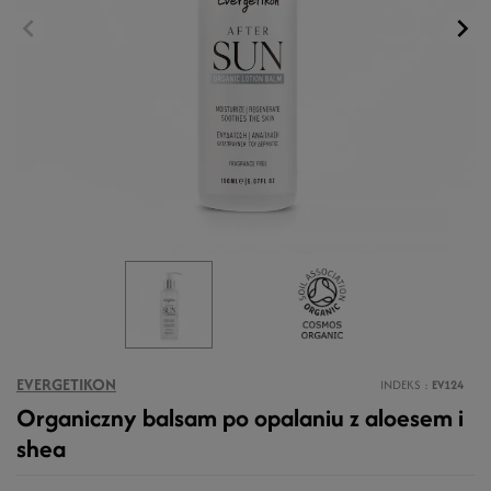
EVERGETIKON
INDEKS
EV124
Organiczny balsam po opalaniu z aloesem i
shea