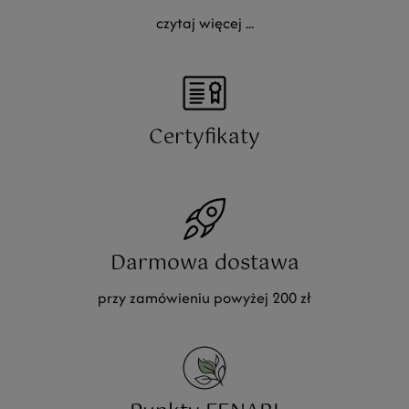
czytaj więcej ...
Certyfikaty
Darmowa dostawa
przy zamówieniu powyżej 200 zł