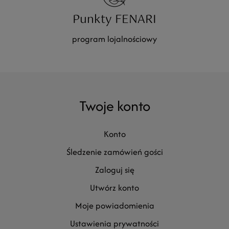
Punkty FENARI
program lojalnościowy
Twoje konto
konto
śledzenie zamówień gości
zaloguj się
utwórz konto
moje powiadomienia
ustawienia prywatności