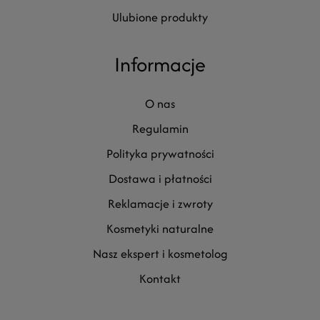
ulubione produkty
Informacje
o nas
regulamin
polityka prywatności
dostawa i płatności
reklamacje i zwroty
kosmetyki naturalne
nasz ekspert i kosmetolog
kontakt