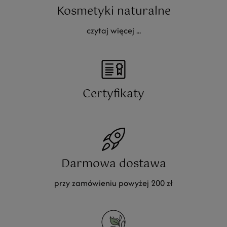
Kosmetyki naturalne
czytaj więcej ...
Certyfikaty
Darmowa dostawa
przy zamówieniu powyżej 200 zł