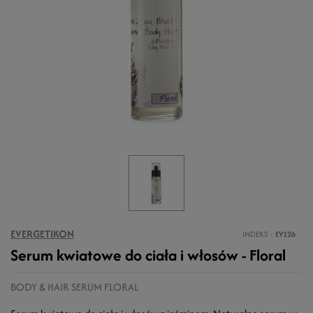
EVERGETIKON
INDEKS
EV126
Serum kwiatowe do ciała i włosów - Floral
BODY & HAIR SERUM FLORAL