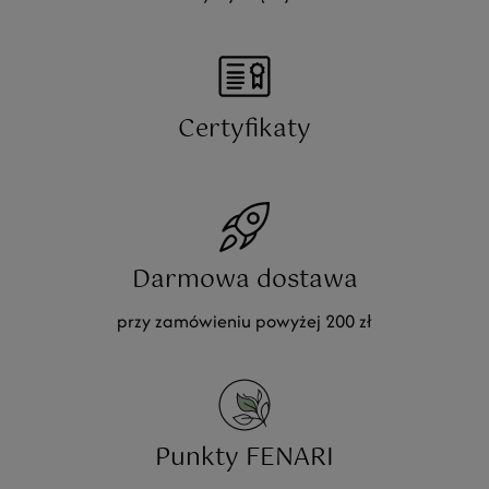
Certyfikaty
Darmowa dostawa
przy zamówieniu powyżej 200 zł
Punkty FENARI