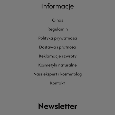
Informacje
o nas
regulamin
polityka prywatności
dostawa i płatności
reklamacje i zwroty
kosmetyki naturalne
nasz ekspert i kosmetolog
kontakt
Newsletter