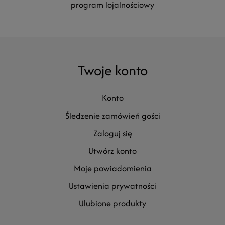
program lojalnościowy
Twoje konto
konto
śledzenie zamówień gości
zaloguj się
utwórz konto
moje powiadomienia
ustawienia prywatności
ulubione produkty