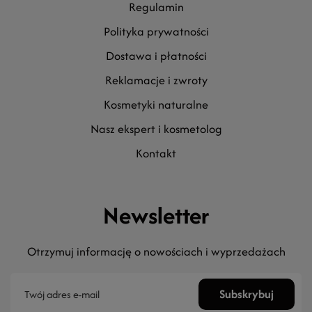
regulamin
polityka prywatności
dostawa i płatności
reklamacje i zwroty
kosmetyki naturalne
nasz ekspert i kosmetolog
kontakt
Newsletter
Otrzymuj informację o nowościach i wyprzedażach