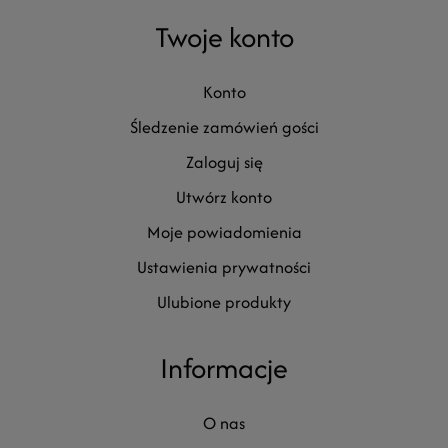
Twoje konto
konto
śledzenie zamówień gości
zaloguj się
utwórz konto
moje powiadomienia
ustawienia prywatności
ulubione produkty
Informacje
o nas