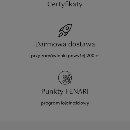
Certyfikaty
Darmowa dostawa
przy zamówieniu powyżej 200 zł
Punkty FENARI
program lojalnościowy