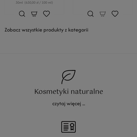
30ml
(630,00 zł / 100 ml)
Zobacz wszystkie produkty z kategorii
Kosmetyki naturalne
czytaj więcej ...