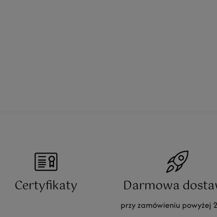
Certyfikaty
Darmowa dosta
przy zamówieniu powyżej 2