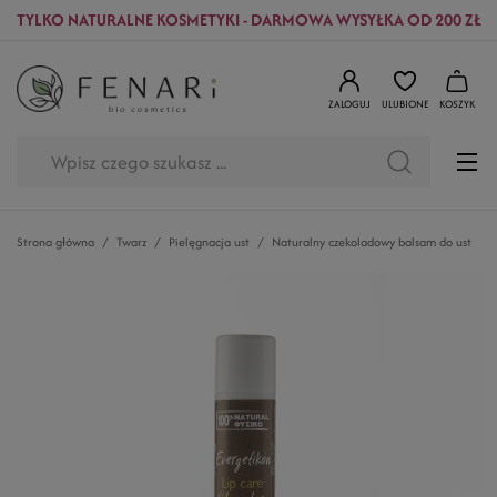
TYLKO NATURALNE KOSMETYKI - DARMOWA WYSYŁKA OD 200 ZŁ
ZALOGUJ
ULUBIONE
KOSZYK
Strona główna
Twarz
Pielęgnacja ust
Naturalny czekoladowy balsam do ust