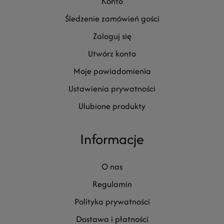
konto
śledzenie zamówień gości
zaloguj się
utwórz konto
moje powiadomienia
ustawienia prywatności
ulubione produkty
Informacje
o nas
regulamin
polityka prywatności
dostawa i płatności