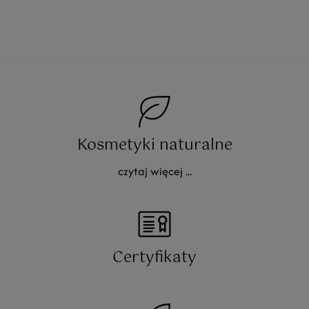
Kosmetyki naturalne
czytaj więcej ...
Certyfikaty