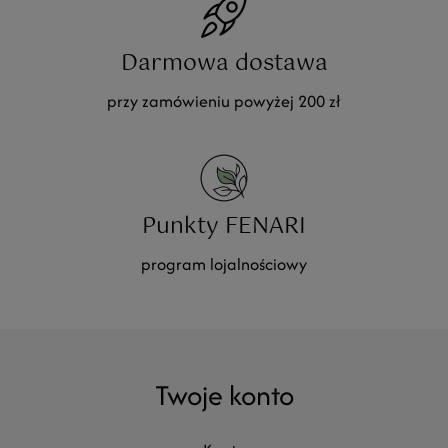
Darmowa dostawa
przy zamówieniu powyżej 200 zł
Punkty FENARI
program lojalnościowy
Twoje konto