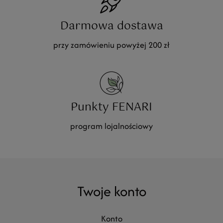
Darmowa dostawa
przy zamówieniu powyżej 200 zł
Punkty FENARI
program lojalnościowy
Twoje konto
konto