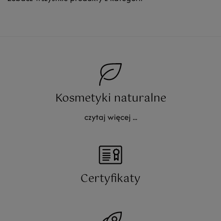
Kosmetyki naturalne
czytaj więcej ...
Certyfikaty