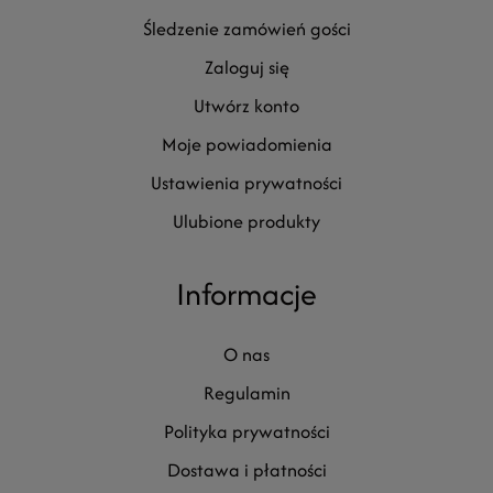
śledzenie zamówień gości
zaloguj się
utwórz konto
moje powiadomienia
ustawienia prywatności
ulubione produkty
Informacje
o nas
regulamin
polityka prywatności
dostawa i płatności