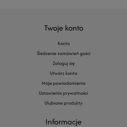
Twoje konto
konto
śledzenie zamówień gości
zaloguj się
utwórz konto
moje powiadomienia
ustawienia prywatności
ulubione produkty
Informacje