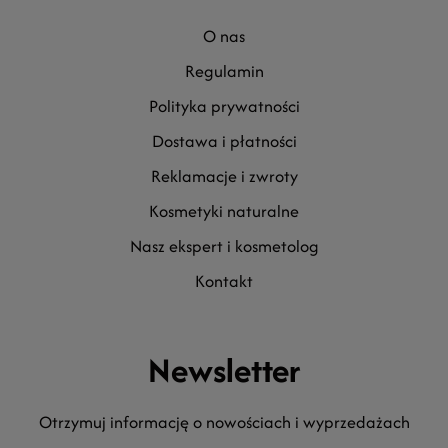
o nas
regulamin
polityka prywatności
dostawa i płatności
reklamacje i zwroty
kosmetyki naturalne
nasz ekspert i kosmetolog
kontakt
Newsletter
Otrzymuj informację o nowościach i wyprzedażach