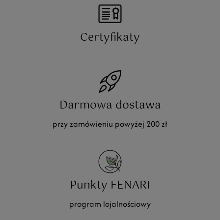
Certyfikaty
Darmowa dostawa
przy zamówieniu powyżej 200 zł
Punkty FENARI
program lojalnościowy