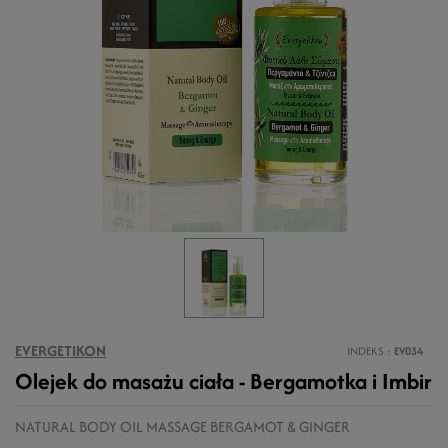
EVERGETIKON
INDEKS
EV034
Olejek do masażu ciała - Bergamotka i Imbir
NATURAL BODY OIL MASSAGE BERGAMOT & GINGER