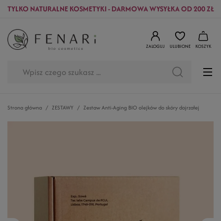
TYLKO NATURALNE KOSMETYKI - DARMOWA WYSYŁKA OD 200 ZŁ
ZALOGUJ
ULUBIONE
KOSZYK
Strona główna
ZESTAWY
Zestaw Anti-Aging BIO olejków do skóry dojrzałej