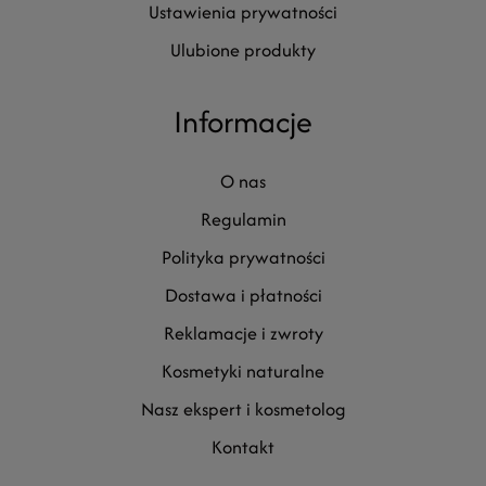
ustawienia prywatności
ulubione produkty
Informacje
o nas
regulamin
polityka prywatności
dostawa i płatności
reklamacje i zwroty
kosmetyki naturalne
nasz ekspert i kosmetolog
kontakt