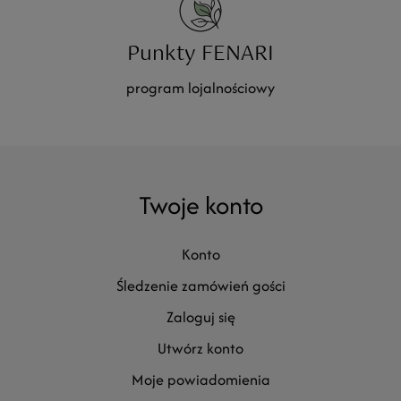
Punkty FENARI
program lojalnościowy
Twoje konto
konto
śledzenie zamówień gości
zaloguj się
utwórz konto
moje powiadomienia