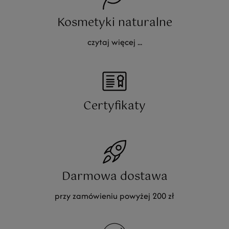
Kosmetyki naturalne
czytaj więcej ...
Certyfikaty
Darmowa dostawa
przy zamówieniu powyżej 200 zł