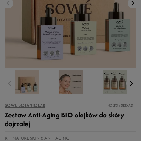
SOWE BOTANIC LAB
INDEKS
SETAAD
Zestaw Anti-Aging BIO olejków do skóry
dojrzałej
KIT MATURE SKIN & ANTI-AGING