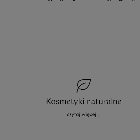
Kosmetyki naturalne
czytaj więcej ...