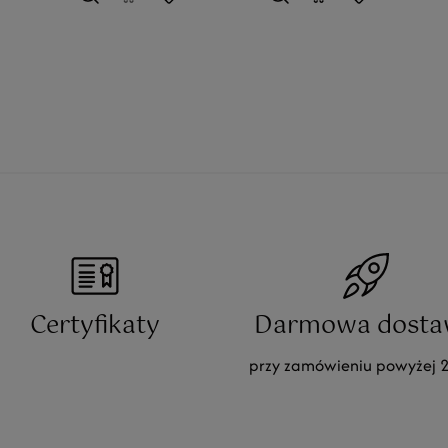
Certyfikaty
Darmowa dosta
przy zamówieniu powyżej 2