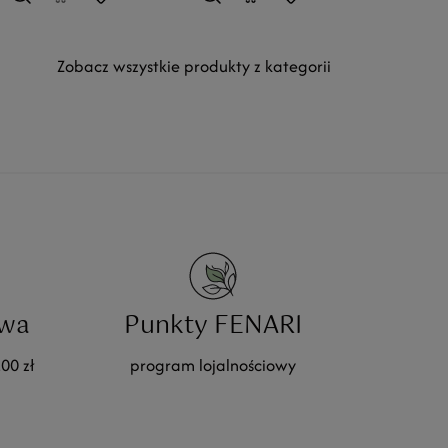
Zobacz wszystkie produkty z kategorii
wa
Punkty FENARI
00 zł
program lojalnościowy